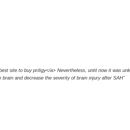
est site to buy priligy</a> Nevertheless, until now it was u
brain and decrease the severity of brain injury after SAH”