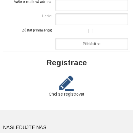
Vaše e-mailová adresa:
Heslo:
Zůstat přihlášen(a)
Registrace
Chci se registrovat
NÁSLEDUJTE NÁS