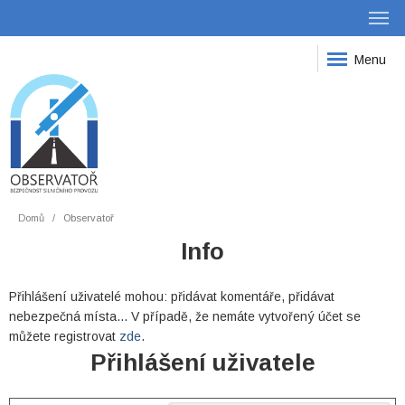
Menu
Domů
Observatoř
Info
Přihlášení uživatelé mohou: přidávat komentáře, přidávat
nebezpečná místa... V případě, že nemáte vytvořený účet se
můžete registrovat
zde
.
Přihlášení uživatele