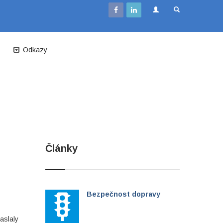
Odkazy
Články
Bezpečnost dopravy
aslaly