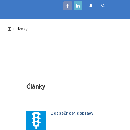
Odkazy
Články
Bezpečnost dopravy