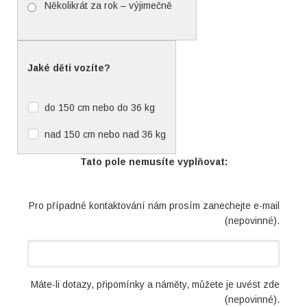
Několikrát za rok – výjimečně
Jaké děti vozíte?
do 150 cm nebo do 36 kg
nad 150 cm nebo nad 36 kg
Tato pole nemusíte vyplňovat:
Pro případné kontaktování nám prosím zanechejte e-mail
(nepovinné).
Máte-li dotazy, připomínky a náměty, můžete je uvést zde
(nepovinné).