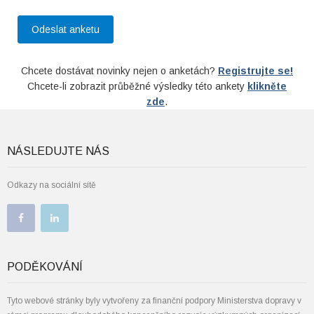
Chcete dostávat novinky nejen o anketách?
Registrujte se!
Chcete-li zobrazit průběžné výsledky této ankety
klikněte
zde
.
NÁSLEDUJTE NÁS
Odkazy na sociální sítě
PODĚKOVÁNÍ
Tyto webové stránky byly vytvořeny za finanční podpory Ministerstva dopravy v