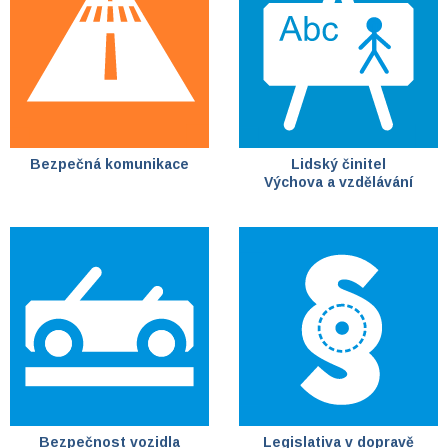
Bezpečná komunikace
Lidský činitel
Výchova a vzdělávání
Bezpečnost vozidla
Legislativa v dopravě