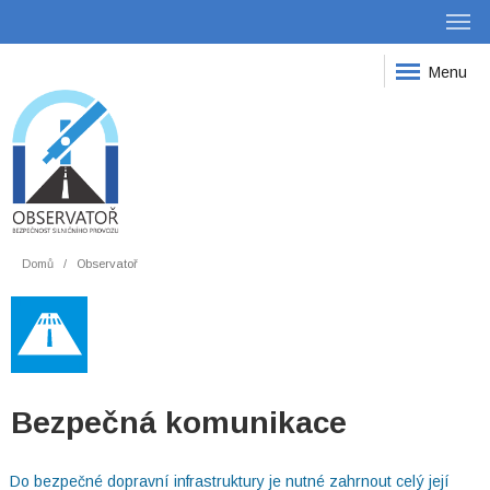
Menu
Domů
Observatoř
Bezpečná komunikace
Do bezpečné dopravní infrastruktury je nutné zahrnout celý její