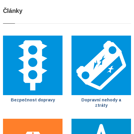
Články
Bezpečnost dopravy
Dopravní nehody a
ztráty