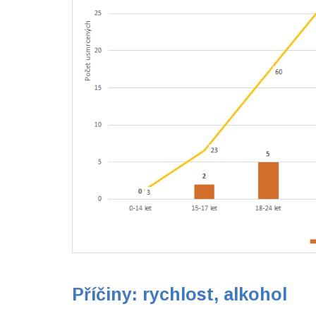
Příčiny: rychlost, alkohol