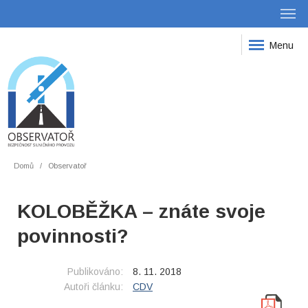
Menu
Domů
Observatoř
KOLOBĚŽKA – znáte svoje
povinnosti?
Publikováno:
8. 11. 2018
Autoři článku:
CDV