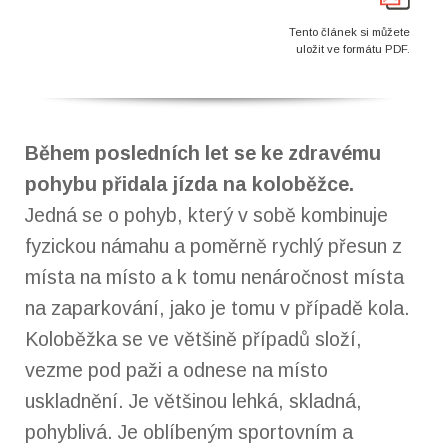
Tento článek si můžete
uložit ve formátu PDF.
Během posledních let se ke zdravému
pohybu přidala jízda na koloběžce.
Jedná se o pohyb, který v sobě kombinuje
fyzickou námahu a poměrně rychlý přesun z
místa na místo a k tomu nenáročnost místa
na zaparkování, jako je tomu v případě kola.
Koloběžka se ve většině případů složí,
vezme pod paži a odnese na místo
uskladnění. Je většinou lehká, skladná,
pohyblivá. Je oblíbeným sportovním a