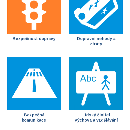
Bezpečnost dopravy
Dopravní nehody a
ztráty
Bezpečná
Lidský činitel
komunikace
Výchova a vzdělávání