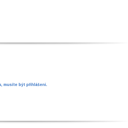
 musíte být přihlášeni.