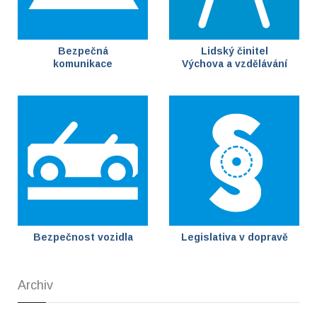
Bezpečná
Lidský činitel
komunikace
Výchova a vzdělávání
Bezpečnost vozidla
Legislativa v dopravě
Archiv