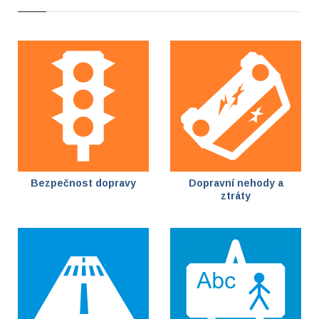
Bezpečnost dopravy
Dopravní nehody a
ztráty