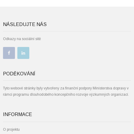
NÁSLEDUJTE NÁS
Odkazy na sociální sítě
PODĚKOVÁNÍ
Tyto webové stránky byly vytvořeny za finanční podpory Ministerstva dopravy v
rámci programu dlouhodobého koncepčního rozvoje výzkumných organizací.
INFORMACE
O projektu