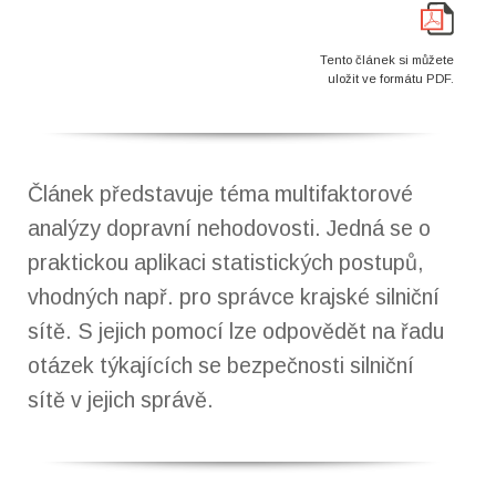
Tento článek si můžete
uložit ve formátu PDF.
Článek představuje téma multifaktorové
analýzy dopravní nehodovosti. Jedná se o
praktickou aplikaci statistických postupů,
vhodných např. pro správce krajské silniční
sítě. S jejich pomocí lze odpovědět na řadu
otázek týkajících se bezpečnosti silniční
sítě v jejich správě.