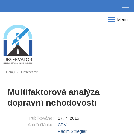
Menu
Domů
Observatoř
Multifaktorová analýza
dopravní nehodovosti
Publikováno:
17. 7. 2015
Autoři článku:
CDV
Radim Striegler