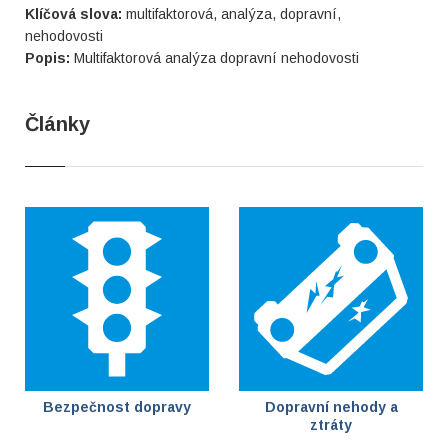
Klíčová slova:
multifaktorová, analýza, dopravní,
nehodovosti
Popis:
Multifaktorová analýza dopravní nehodovosti
Články
Bezpečnost dopravy
Dopravní nehody a
ztráty