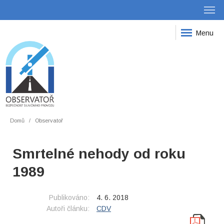
Menu
Domů
Observatoř
Smrtelné nehody od roku
1989
Publikováno:
4. 6. 2018
Autoři článku:
CDV