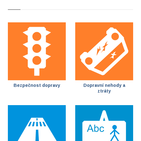
Bezpečnost dopravy
Dopravní nehody a
ztráty