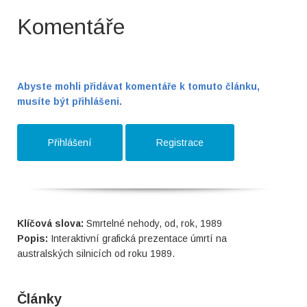
Komentáře
Abyste mohli přidávat komentáře k tomuto článku,
musíte být přihlášeni.
Přihlášení
Registrace
Klíčová slova:
Smrtelné nehody, od, rok, 1989
Popis:
Interaktivní grafická prezentace úmrtí na
australských silnicích od roku 1989.
Články