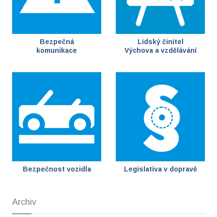
Bezpečná
Lidský činitel
komunikace
Výchova a vzdělávání
Bezpečnost vozidla
Legislativa v dopravě
Archiv