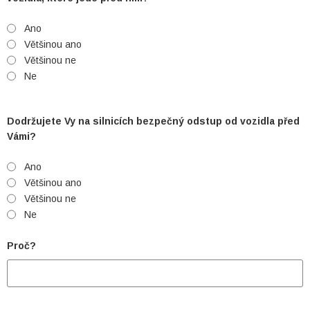
Ano
Většinou ano
Většinou ne
Ne
Dodržujete Vy na silnicích bezpečný odstup od vozidla před
Vámi?
Ano
Většinou ano
Většinou ne
Ne
Proč?