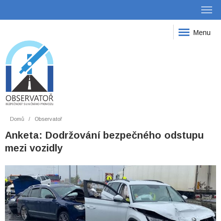
Menu
Domů
Observatoř
Anketa: Dodržování bezpečného odstupu
mezi vozidly