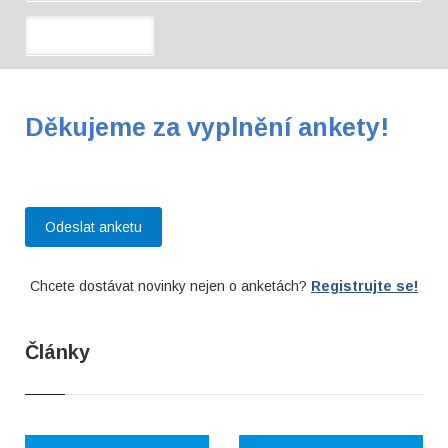
Děkujeme za vyplnění ankety!
Chcete dostávat novinky nejen o anketách?
Registrujte se!
Články