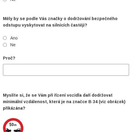
Měly by se podle Vás značky o dodržování bezpečného
odstupu vyskytovat na silnicích častěji?
Ano
Ne
Proč?
Myslíte si, že se Vám při řízení vozidla daří dodržovat
minimální vzdálenost, která je na značce B 34 (viz obrázek)
přikázána?