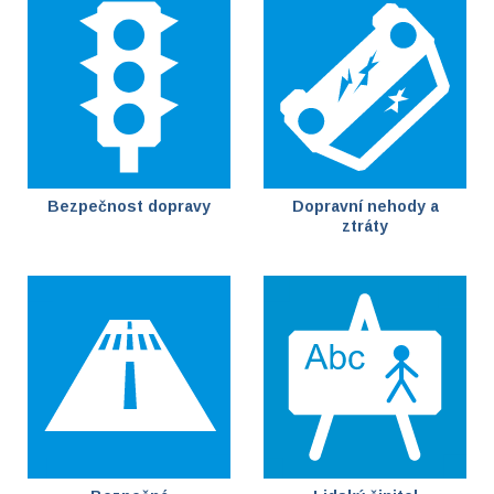
Bezpečnost dopravy
Dopravní nehody a
ztráty