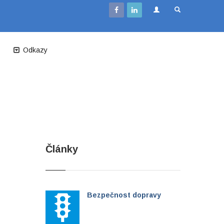
Odkazy
Články
Bezpečnost dopravy