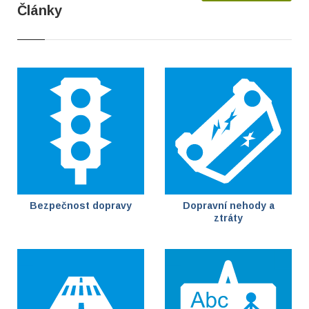
Články
Bezpečnost dopravy
Dopravní nehody a
ztráty