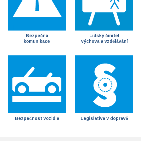
Bezpečná
Lidský činitel
komunikace
Výchova a vzdělávání
Bezpečnost vozidla
Legislativa v dopravě