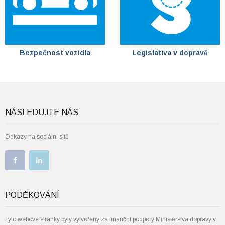
Bezpečnost vozidla
Legislativa v dopravě
NÁSLEDUJTE NÁS
Odkazy na sociální sítě
PODĚKOVÁNÍ
Tyto webové stránky byly vytvořeny za finanční podpory Ministerstva dopravy v