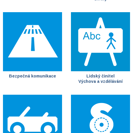
Bezpečná komunikace
Lidský činitel
Výchova a vzdělávání