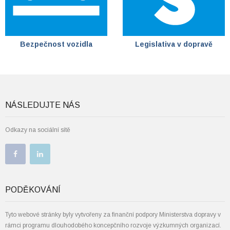
Bezpečnost vozidla
Legislativa v dopravě
NÁSLEDUJTE NÁS
Odkazy na sociální sítě
PODĚKOVÁNÍ
Tyto webové stránky byly vytvořeny za finanční podpory Ministerstva dopravy v
rámci programu dlouhodobého koncepčního rozvoje výzkumných organizací.