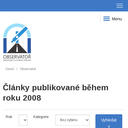
Menu
Domů
Observatoř
Články publikované během
roku 2008
Rok:
Kategorie: