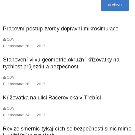
Pracovní postup tvorby dopravní mikrosimulace
CDV
Publikováno: 28. 11. 2017
Stanovení vlivu geometrie okružní křižovatky na
rychlost průjezdu a bezpečnost
CDV
Publikováno: 28. 11. 2017
Křižovatka na ulici Račerovická v Třebíči
CDV
Publikováno: 24. 11. 2017
Revize směrnic týkajících se bezpečnosti silnic mimo