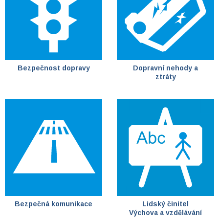
Bezpečnost dopravy
Dopravní nehody a
ztráty
Bezpečná komunikace
Lidský činitel
Výchova a vzdělávání