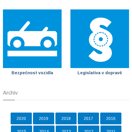
Bezpečnost vozidla
Legislativa v dopravě
Archiv
2020
2019
2018
2017
2016
2015
2014
2013
2012
2011