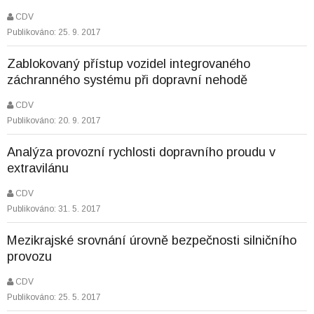
CDV
Publikováno: 25. 9. 2017
Zablokovaný přístup vozidel integrovaného
záchranného systému při dopravní nehodě
CDV
Publikováno: 20. 9. 2017
Analýza provozní rychlosti dopravního proudu v
extravilánu
CDV
Publikováno: 31. 5. 2017
Mezikrajské srovnání úrovně bezpečnosti silničního
provozu
CDV
Publikováno: 25. 5. 2017