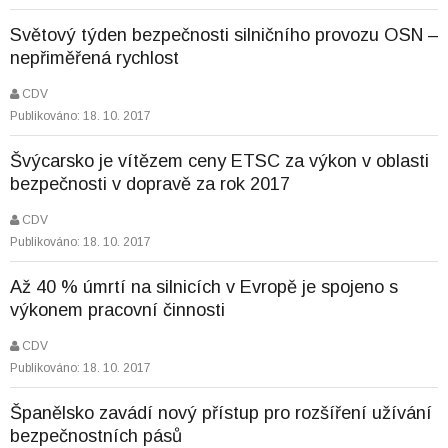
Světový týden bezpečnosti silničního provozu OSN –
nepřiměřená rychlost
CDV
Publikováno: 18. 10. 2017
Švýcarsko je vítězem ceny ETSC za výkon v oblasti
bezpečnosti v dopravě za rok 2017
CDV
Publikováno: 18. 10. 2017
Až 40 % úmrtí na silnicích v Evropě je spojeno s
výkonem pracovní činnosti
CDV
Publikováno: 18. 10. 2017
Španělsko zavádí nový přístup pro rozšíření užívání
bezpečnostních pásů