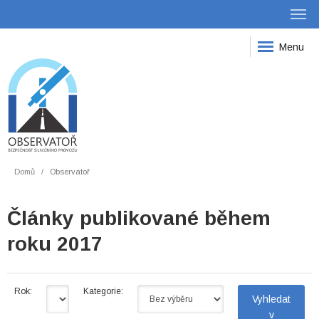
Menu
Domů
Observatoř
Články publikované během
roku 2017
Rok:
Kategorie: