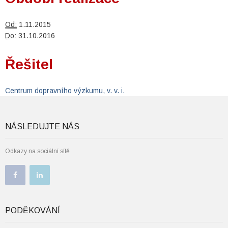
Od:
1.11.2015
Do:
31.10.2016
Řešitel
Centrum dopravního výzkumu, v. v. i.
NÁSLEDUJTE NÁS
Odkazy na sociální sítě
PODĚKOVÁNÍ