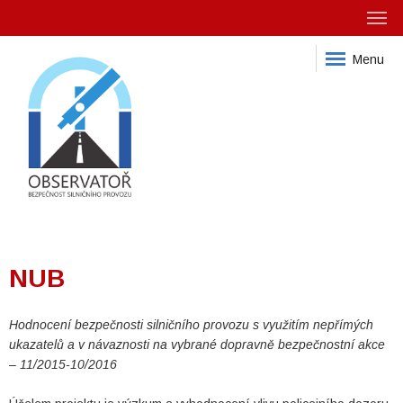
Menu
NUB
Hodnocení bezpečnosti silničního provozu s využitím nepřímých
ukazatelů a v návaznosti na vybrané dopravně bezpečnostní akce
– 11/2015-10/2016