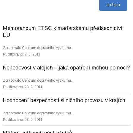
Memorandum ETSC k maďarskému předsednictví
EU
Zpracovalo Centrum dopravního výzkumu.
Publikováno: 2. 3. 2011
Nehodovost v alejích – jaká opatření mohou pomoci?
Zpracovalo Centrum dopravního výzkumu.
Publikováno: 28. 2. 2011
Hodnocení bezpečnosti silničního provozu v krajích
Zpracovalo Centrum dopravního výzkumu.
Publikováno: 28. 2. 2011