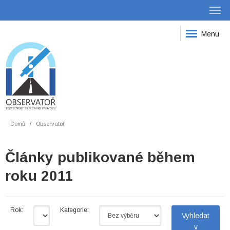
Menu
Domů
Observatoř
Články publikované během
roku 2011
Rok:
Kategorie: