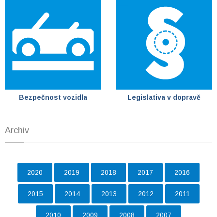
Bezpečnost vozidla
Legislativa v dopravě
Archiv
2020
2019
2018
2017
2016
2015
2014
2013
2012
2011
2010
2009
2008
2007