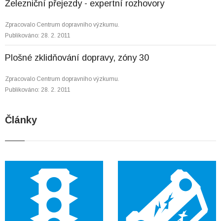
Železniční přejezdy - expertní rozhovory
Zpracovalo Centrum dopravního výzkumu.
Publikováno: 28. 2. 2011
Plošné zklidňování dopravy, zóny 30
Zpracovalo Centrum dopravního výzkumu.
Publikováno: 28. 2. 2011
Články