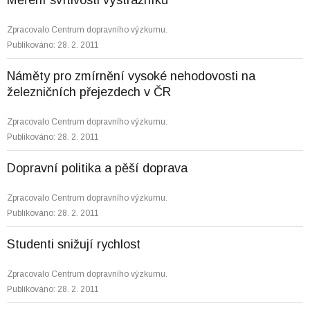
Měření svítivosti výstražníků
Zpracovalo Centrum dopravního výzkumu.
Publikováno: 28. 2. 2011
Náměty pro zmírnění vysoké nehodovosti na
železničních přejezdech v ČR
Zpracovalo Centrum dopravního výzkumu.
Publikováno: 28. 2. 2011
Dopravní politika a pěší doprava
Zpracovalo Centrum dopravního výzkumu.
Publikováno: 28. 2. 2011
Studenti snižují rychlost
Zpracovalo Centrum dopravního výzkumu.
Publikováno: 28. 2. 2011