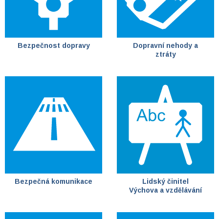
Bezpečnost dopravy
Dopravní nehody a
ztráty
Bezpečná komunikace
Lidský činitel
Výchova a vzdělávání