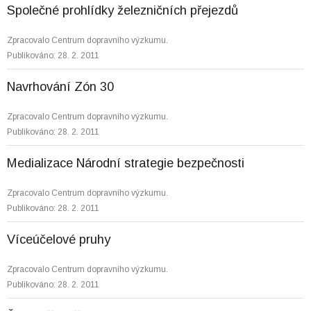
Společné prohlídky železničních přejezdů
Zpracovalo Centrum dopravního výzkumu.
Publikováno: 28. 2. 2011
Navrhování Zón 30
Zpracovalo Centrum dopravního výzkumu.
Publikováno: 28. 2. 2011
Medializace Národní strategie bezpečnosti
Zpracovalo Centrum dopravního výzkumu.
Publikováno: 28. 2. 2011
Víceúčelové pruhy
Zpracovalo Centrum dopravního výzkumu.
Publikováno: 28. 2. 2011