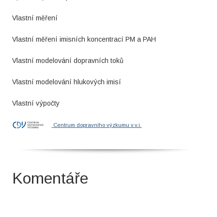
Vlastní měření
Vlastní měření imisních koncentrací PM a PAH
Vlastní modelování dopravních toků
Vlastní modelování hlukových imisí
Vlastní výpočty
Centrum dopravního výzkumu v.v.i.
Komentáře