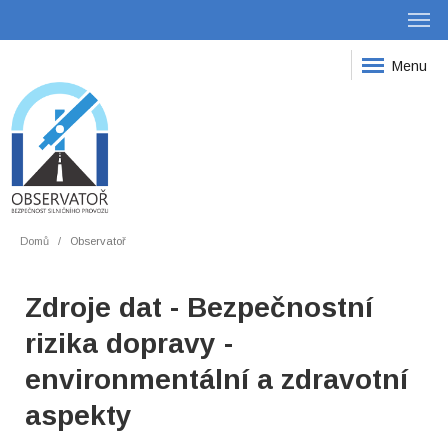
Menu
Domů
Observatoř
Zdroje dat - Bezpečnostní
rizika dopravy -
environmentální a zdravotní
aspekty