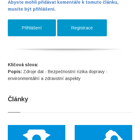
Abyste mohli přidávat komentáře k tomuto článku,
musíte být přihlášeni.
Přihlášení
Registrace
Klíčová slova:
Popis:
Zdroje dat - Bezpečnostní rizika dopravy -
environmentální a zdravotní aspekty
Články