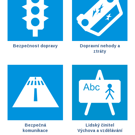
Bezpečnost dopravy
Dopravní nehody a
ztráty
Bezpečná
Lidský činitel
komunikace
Výchova a vzdělávání