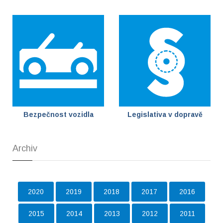
Bezpečnost vozidla
Legislativa v dopravě
Archiv
2020
2019
2018
2017
2016
2015
2014
2013
2012
2011