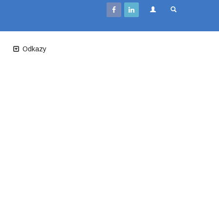
Odkazy