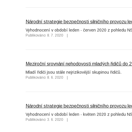
Národní strategie bezpečnosti silničního provozu 
Vyhodnocení v období leden - červen 2020 z pohledu 
Publikováno: 8. 7. 2020
|
Meziroční srovnání nehodovosti mladých řidičů do 2
Mladí řidiči jsou stále nejrizikovější skupinou řidičů.
Publikováno: 8. 6. 2020
|
Národní strategie bezpečnosti silničního provozu 
Vyhodnocení v období leden - květen 2020 z pohledu 
Publikováno: 3. 6. 2020
|