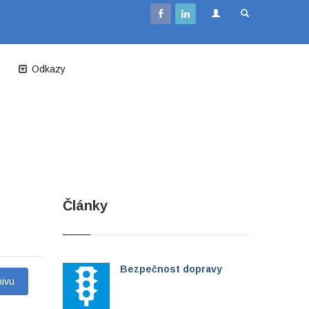
Odkazy
Články
Bezpečnost dopravy