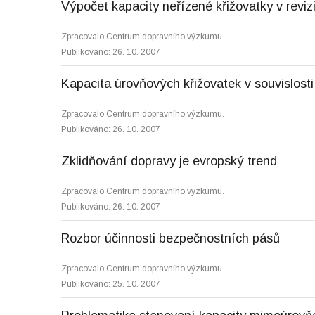
Výpočet kapacity neřízené křižovatky v reviz
Zpracovalo Centrum dopravního výzkumu.
Publikováno: 26. 10. 2007
Kapacita úrovňových křižovatek v souvislosti
Zpracovalo Centrum dopravního výzkumu.
Publikováno: 26. 10. 2007
Zklidňování dopravy je evropský trend
Zpracovalo Centrum dopravního výzkumu.
Publikováno: 26. 10. 2007
Rozbor účinnosti bezpečnostních pásů
Zpracovalo Centrum dopravního výzkumu.
Publikováno: 25. 10. 2007