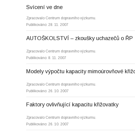
Svícení ve dne
Zpracovalo Centrum dopravního výzkumu.
Publikováno: 28. 11. 2007
AUTOŠKOLSTVÍ – zkoušky uchazečů o ŘP
Zpracovalo Centrum dopravního výzkumu.
Publikováno: 8. 11. 2007
Modely výpočtu kapacity mimoúrovňové křiž
Zpracovalo Centrum dopravního výzkumu.
Publikováno: 26. 10. 2007
Faktory ovlivňující kapacitu křižovatky
Zpracovalo Centrum dopravního výzkumu.
Publikováno: 26. 10. 2007