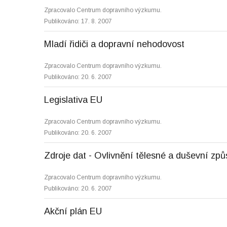
Zpracovalo Centrum dopravního výzkumu.
Publikováno: 17. 8. 2007
Mladí řidiči a dopravní nehodovost
Zpracovalo Centrum dopravního výzkumu.
Publikováno: 20. 6. 2007
Legislativa EU
Zpracovalo Centrum dopravního výzkumu.
Publikováno: 20. 6. 2007
Zdroje dat - Ovlivnění tělesné a duševní způ
Zpracovalo Centrum dopravního výzkumu.
Publikováno: 20. 6. 2007
Akční plán EU