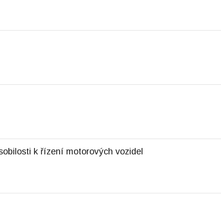
sobilosti k řízení motorových vozidel