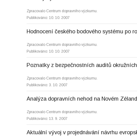
Zpracovalo Centrum dopravního výzkumu.
Publikováno: 10. 10. 2007
Hodnocení českého bodového systému po ro
Zpracovalo Centrum dopravního výzkumu.
Publikováno: 10. 10. 2007
Poznatky z bezpečnostních auditů okružníc
Zpracovalo Centrum dopravního výzkumu.
Publikováno: 3. 10. 2007
Analýza dopravních nehod na Novém Zélan
Zpracovalo Centrum dopravního výzkumu.
Publikováno: 13. 9. 2007
Aktuální vývoj v projednávání návrhu evrops