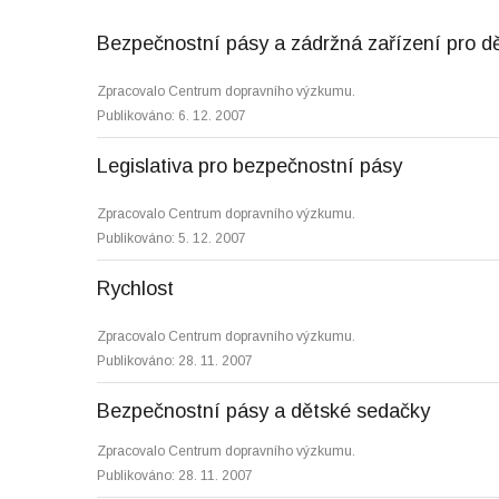
Bezpečnostní pásy a zádržná zařízení pro dě
Zpracovalo Centrum dopravního výzkumu.
Publikováno: 6. 12. 2007
Legislativa pro bezpečnostní pásy
Zpracovalo Centrum dopravního výzkumu.
Publikováno: 5. 12. 2007
Rychlost
Zpracovalo Centrum dopravního výzkumu.
Publikováno: 28. 11. 2007
Bezpečnostní pásy a dětské sedačky
Zpracovalo Centrum dopravního výzkumu.
Publikováno: 28. 11. 2007