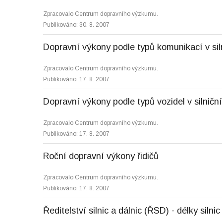
Zpracovalo Centrum dopravního výzkumu.
Publikováno: 30. 8. 2007
Dopravní výkony podle typů komunikací v sil
Zpracovalo Centrum dopravního výzkumu.
Publikováno: 17. 8. 2007
Dopravní výkony podle typů vozidel v silničn
Zpracovalo Centrum dopravního výzkumu.
Publikováno: 17. 8. 2007
Roční dopravní výkony řidičů
Zpracovalo Centrum dopravního výzkumu.
Publikováno: 17. 8. 2007
Ředitelství silnic a dálnic (ŘSD) - délky silni