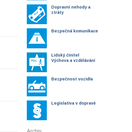
Dopravní nehody a
ztráty
Bezpečná komunikace
Lidský činitel
Výchova a vzdělávání
Bezpečnost vozidla
Legislativa v dopravě
Archiv