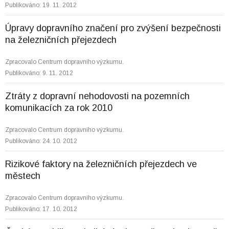
Publikováno: 19. 11. 2012
Úpravy dopravního značení pro zvýšení bezpečnosti
na železničních přejezdech
Zpracovalo Centrum dopravního výzkumu.
Publikováno: 9. 11. 2012
Ztráty z dopravní nehodovosti na pozemních
komunikacích za rok 2010
Zpracovalo Centrum dopravního výzkumu.
Publikováno: 24. 10. 2012
Rizikové faktory na železničních přejezdech ve
městech
Zpracovalo Centrum dopravního výzkumu.
Publikováno: 17. 10. 2012