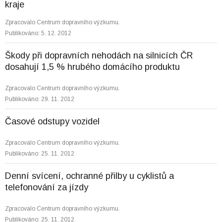
kraje
Zpracovalo Centrum dopravního výzkumu.
Publikováno: 5. 12. 2012
Škody při dopravních nehodách na silnicích ČR
dosahují 1,5 % hrubého domácího produktu
Zpracovalo Centrum dopravního výzkumu.
Publikováno: 29. 11. 2012
Časové odstupy vozidel
Zpracovalo Centrum dopravního výzkumu.
Publikováno: 25. 11. 2012
Denní svícení, ochranné přilby u cyklistů a
telefonování za jízdy
Zpracovalo Centrum dopravního výzkumu.
Publikováno: 25. 11. 2012