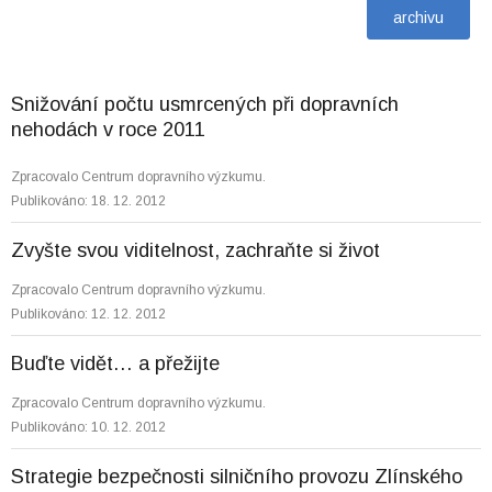
Snižování počtu usmrcených při dopravních
nehodách v roce 2011
Zpracovalo Centrum dopravního výzkumu.
Publikováno: 18. 12. 2012
Zvyšte svou viditelnost, zachraňte si život
Zpracovalo Centrum dopravního výzkumu.
Publikováno: 12. 12. 2012
Buďte vidět… a přežijte
Zpracovalo Centrum dopravního výzkumu.
Publikováno: 10. 12. 2012
Strategie bezpečnosti silničního provozu Zlínského