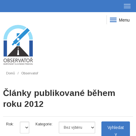
Menu
Domů
Observatoř
Články publikované během
roku 2012
Rok:
Kategorie: