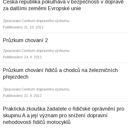
Česká republika pokulhává v bezpečnosti v dopravě
za dalšími zeměmi Evropské unie
Zpracovalo Centrum dopravního výzkumu.
Publikováno: 11. 10. 2012
Průzkum chování 2
Zpracovalo Centrum dopravního výzkumu.
Publikováno: 24. 9. 2012
Průzkum chování řidičů a chodců na železničních
přejezdech
Zpracovalo Centrum dopravního výzkumu.
Publikováno: 21. 9. 2012
Praktická zkouška žadatele o řidičské oprávnění pro
skupinu A a její význam pro snížení dopravní
nehodovosti řidičů motocyklů