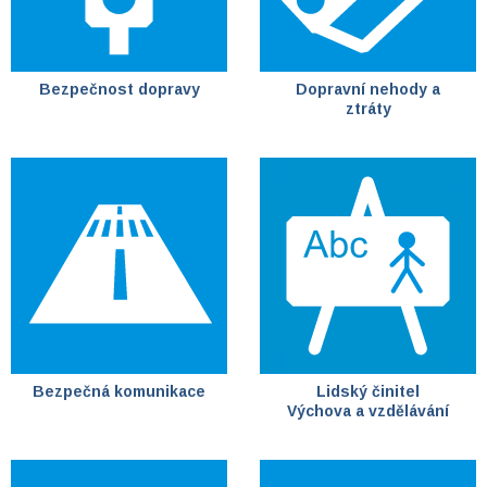
Bezpečnost dopravy
Dopravní nehody a
ztráty
Bezpečná komunikace
Lidský činitel
Výchova a vzdělávání