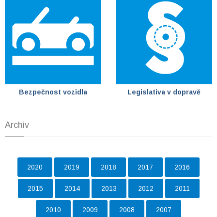
Bezpečnost vozidla
Legislativa v dopravě
Archiv
2020
2019
2018
2017
2016
2015
2014
2013
2012
2011
2010
2009
2008
2007