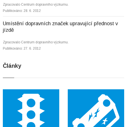
Zpracovalo Centrum dopravního výzkumu.
Publikováno: 28. 6. 2012
Umístění dopravních značek upravující přednost v
jízdě
Zpracovalo Centrum dopravního výzkumu.
Publikováno: 27. 6. 2012
Články