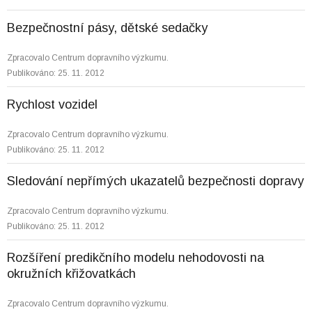
Bezpečnostní pásy, dětské sedačky
Zpracovalo Centrum dopravního výzkumu.
Publikováno: 25. 11. 2012
Rychlost vozidel
Zpracovalo Centrum dopravního výzkumu.
Publikováno: 25. 11. 2012
Sledování nepřímých ukazatelů bezpečnosti dopravy
Zpracovalo Centrum dopravního výzkumu.
Publikováno: 25. 11. 2012
Rozšíření predikčního modelu nehodovosti na
okružních křižovatkách
Zpracovalo Centrum dopravního výzkumu.