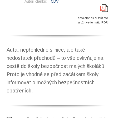
Autoři článku:
CDV
Tento článek si můžete
uložit ve formátu PDF.
Auta, nepřehledné silnice, ale také
nedostatek přechodů – to vše ovlivňuje na
cestě do školy bezpečnost malých školáků.
Proto je vhodné se před začátkem školy
informovat o možných bezpečnostních
opatřeních.