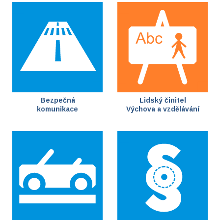
Bezpečná
Lidský činitel
komunikace
Výchova a vzdělávání