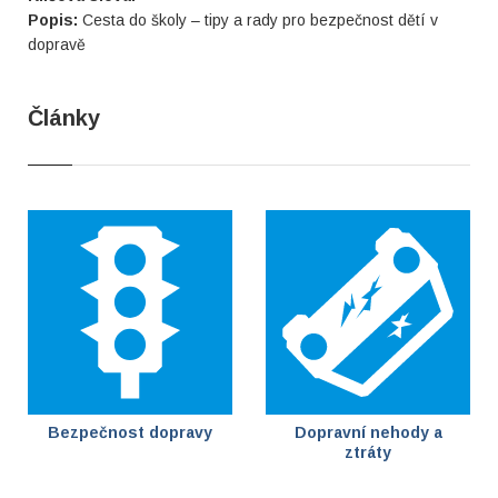
Popis:
Cesta do školy – tipy a rady pro bezpečnost dětí v
dopravě
Články
Bezpečnost dopravy
Dopravní nehody a
ztráty