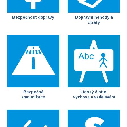
Bezpečnost dopravy
Dopravní nehody a
ztráty
Bezpečná
Lidský činitel
komunikace
Výchova a vzdělávání