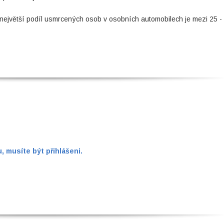
největší podíl usmrcených osob v osobních automobilech je mezi 25 -
 musíte být přihlášeni.