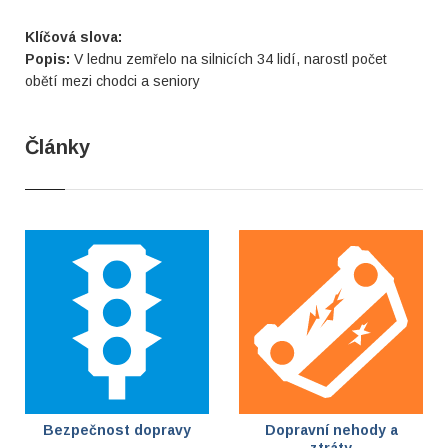
Klíčová slova:
Popis:
V lednu zemřelo na silnicích 34 lidí, narostl počet
obětí mezi chodci a seniory
Články
Bezpečnost dopravy
Dopravní nehody a