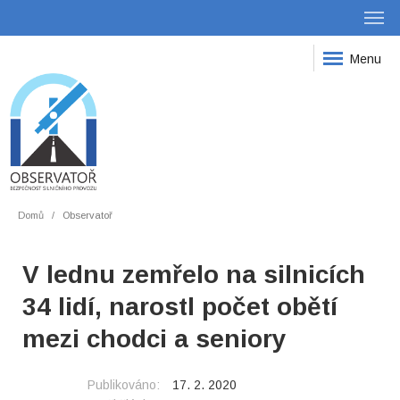
Menu
Domů
Observatoř
V lednu zemřelo na silnicích
34 lidí, narostl počet obětí
mezi chodci a seniory
Publikováno:
17. 2. 2020