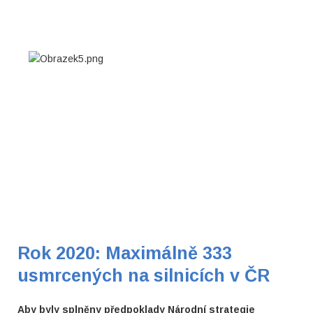
Rok 2020: Maximálně 333
usmrcených na silnicích v ČR
Aby byly splněny předpoklady Národní strategie