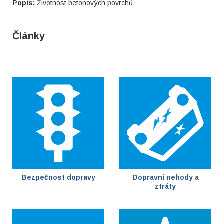
Popis:
Životnost betonových povrchů
Články
Bezpečnost dopravy
Dopravní nehody a
ztráty