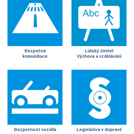
Bezpečná
Lidský činitel
komunikace
Výchova a vzdělávání
Bezpečnost vozidla
Legislativa v dopravě