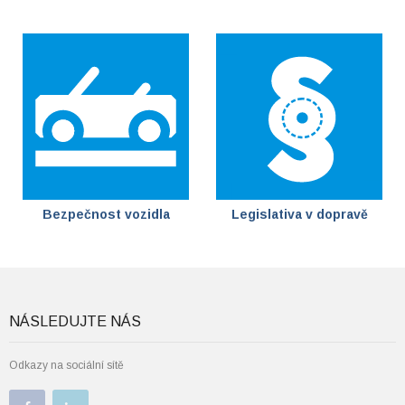
Bezpečnost vozidla
Legislativa v dopravě
NÁSLEDUJTE NÁS
Odkazy na sociální sítě