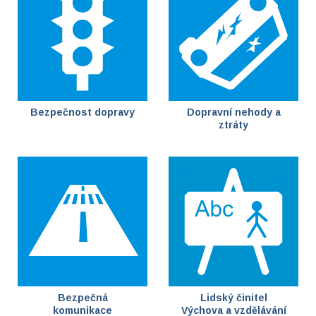
Bezpečnost dopravy
Dopravní nehody a
ztráty
Bezpečná
Lidský činitel
komunikace
Výchova a vzdělávání