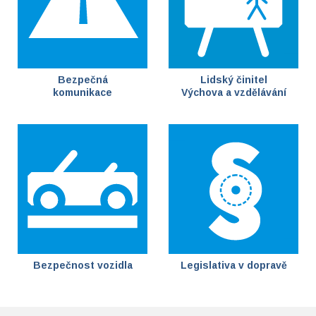
Bezpečná
Lidský činitel
komunikace
Výchova a vzdělávání
Bezpečnost vozidla
Legislativa v dopravě