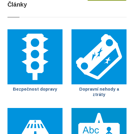
Články
Bezpečnost dopravy
Dopravní nehody a
ztráty