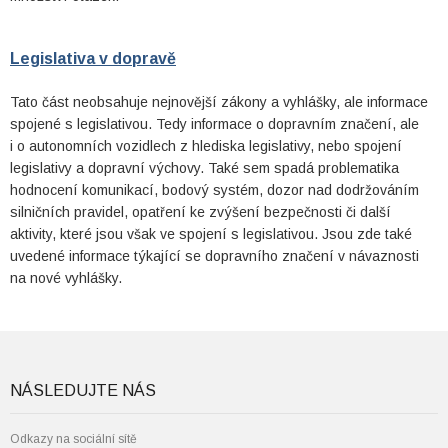
Legislativa v dopravě
Tato část neobsahuje nejnovější zákony a vyhlášky, ale informace
spojené s legislativou. Tedy informace o dopravním značení, ale
i o autonomních vozidlech z hlediska legislativy, nebo spojení
legislativy a dopravní výchovy. Také sem spadá problematika
hodnocení komunikací, bodový systém, dozor nad dodržováním
silničních pravidel, opatření ke zvýšení bezpečnosti či další
aktivity, které jsou však ve spojení s legislativou. Jsou zde také
uvedené informace týkající se dopravního značení v návaznosti
na nové vyhlášky.
NÁSLEDUJTE NÁS
Odkazy na sociální sítě