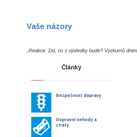
Vaše názory
„Reakce: Dd, co s výsledky bude? Výzkumů dnes 
Články
Bezpečnost dopravy
Dopravní nehody a
ztráty