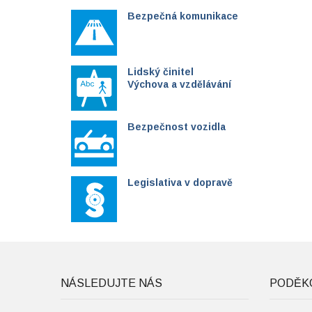
Bezpečná komunikace
Lidský činitel
Výchova a vzdělávání
Bezpečnost vozidla
Legislativa v dopravě
NÁSLEDUJTE NÁS
PODĚK