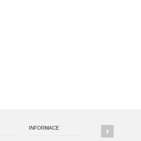
INFORMACE