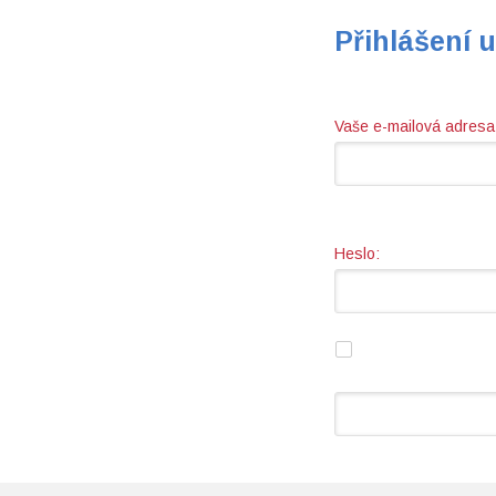
Přihlášení u
Vaše e-mailová adresa
Heslo: