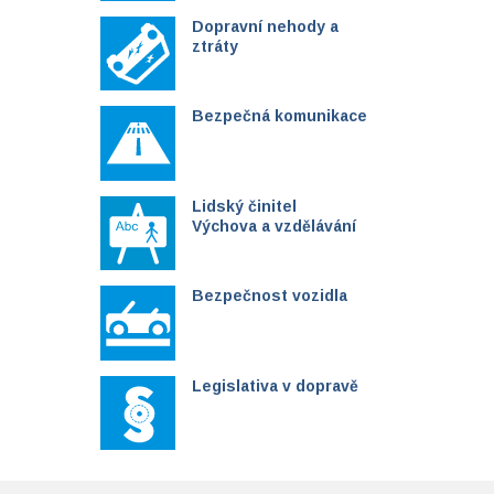
Dopravní nehody a
ztráty
Bezpečná komunikace
Lidský činitel
Výchova a vzdělávání
Bezpečnost vozidla
Legislativa v dopravě