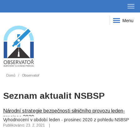
Menu
Domů
Observatoř
Seznam aktualit NSBSP
Národní strategie bezpečnosti silničního provozu leden-
prosinec 2020
Vyhodnocení v období leden - prosinec 2020 z pohledu NSBSP
Publikováno: 23. 2. 2021
|