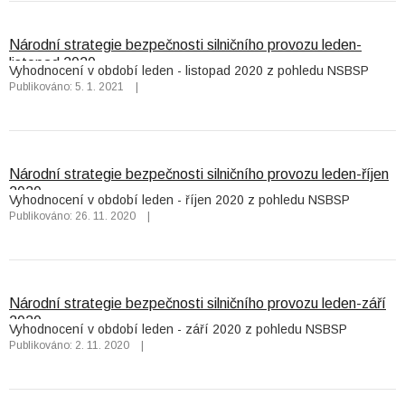
Národní strategie bezpečnosti silničního provozu leden-
listopad 2020
Vyhodnocení v období leden - listopad 2020 z pohledu NSBSP
Publikováno: 5. 1. 2021
|
Národní strategie bezpečnosti silničního provozu leden-říjen
2020
Vyhodnocení v období leden - říjen 2020 z pohledu NSBSP
Publikováno: 26. 11. 2020
|
Národní strategie bezpečnosti silničního provozu leden-září
2020
Vyhodnocení v období leden - září 2020 z pohledu NSBSP
Publikováno: 2. 11. 2020
|