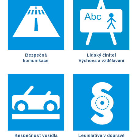
Bezpečná
Lidský činitel
komunikace
Výchova a vzdělávání
Bezpečnost vozidla
Legislativa v dopravě