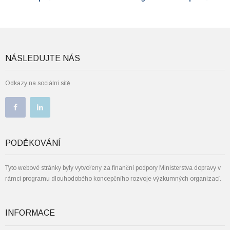
NÁSLEDUJTE NÁS
Odkazy na sociální sítě
PODĚKOVÁNÍ
Tyto webové stránky byly vytvořeny za finanční podpory Ministerstva dopravy v
rámci programu dlouhodobého koncepčního rozvoje výzkumných organizací.
INFORMACE