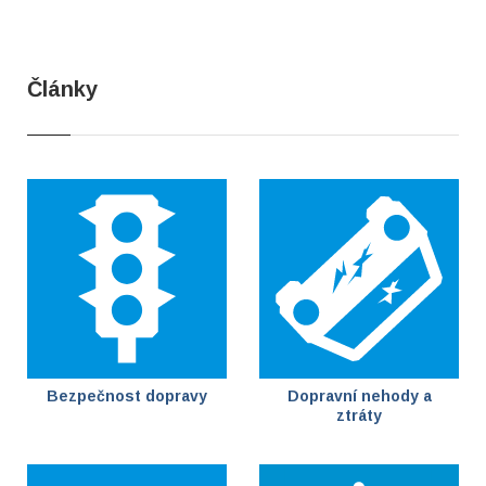
Články
Bezpečnost dopravy
Dopravní nehody a
ztráty