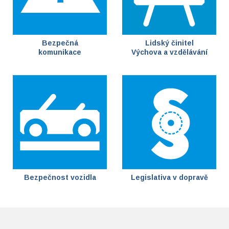
Bezpečná
Lidský činitel
komunikace
Výchova a vzdělávání
Bezpečnost vozidla
Legislativa v dopravě