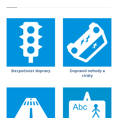
Bezpečnost dopravy
Dopravní nehody a
ztráty