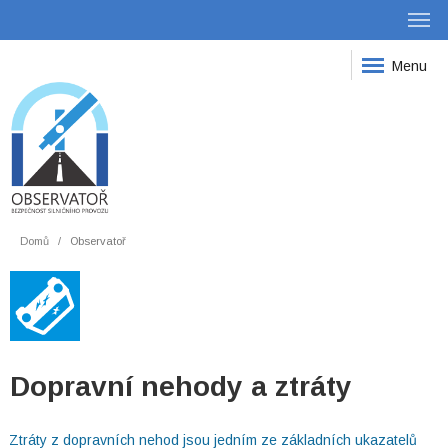
Menu
Domů
Observatoř
Dopravní nehody a ztráty
Ztráty z dopravních nehod jsou jedním ze základních ukazatelů