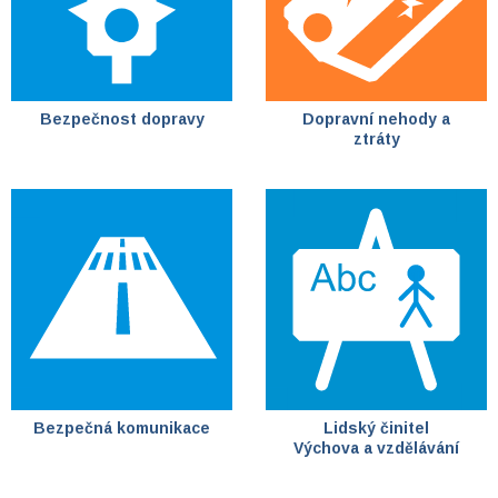
Bezpečnost dopravy
Dopravní nehody a
ztráty
Bezpečná komunikace
Lidský činitel
Výchova a vzdělávání