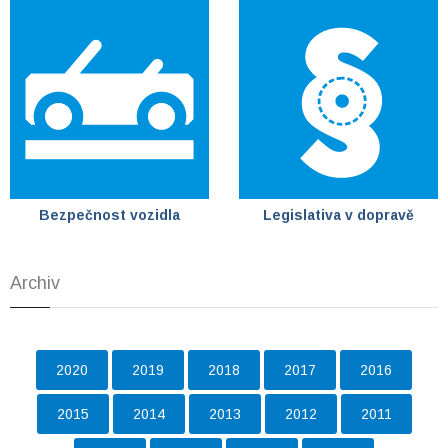
Bezpečnost vozidla
Legislativa v dopravě
Archiv
2020
2019
2018
2017
2016
2015
2014
2013
2012
2011