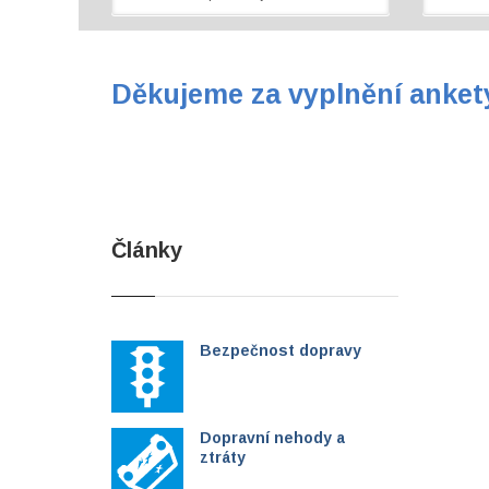
Děkujeme za vyplnění anket
Články
Bezpečnost dopravy
Dopravní nehody a
ztráty