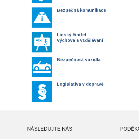
Bezpečná komunikace
Lidský činitel
Výchova a vzdělávání
Bezpečnost vozidla
Legislativa v dopravě
NÁSLEDUJTE NÁS
PODĚK