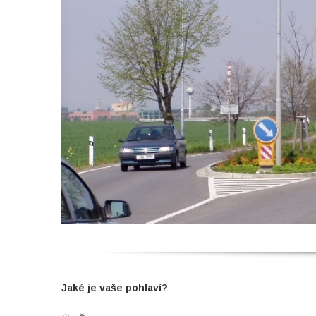
Jaké je vaše pohlaví?