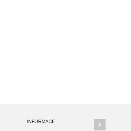
INFORMACE