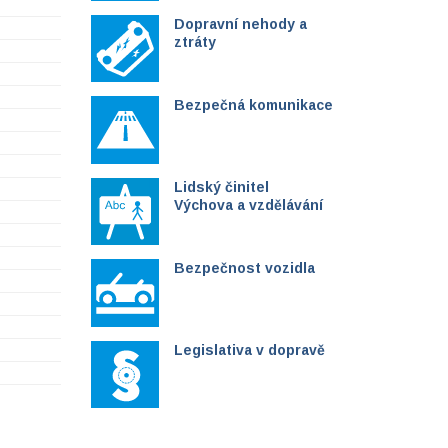
Dopravní nehody a
ztráty
Bezpečná komunikace
Lidský činitel
Výchova a vzdělávání
Bezpečnost vozidla
Legislativa v dopravě