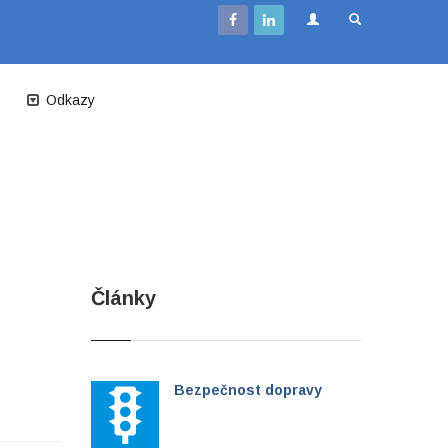
Odkazy
Články
Bezpečnost dopravy