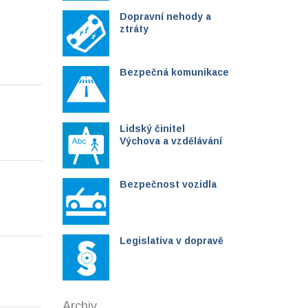
Dopravní nehody a
ztráty
Bezpečná komunikace
Lidský činitel
Výchova a vzdělávání
Bezpečnost vozidla
Legislativa v dopravě
Archiv