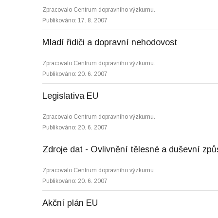
Zpracovalo Centrum dopravního výzkumu.
Publikováno: 17. 8. 2007
Mladí řidiči a dopravní nehodovost
Zpracovalo Centrum dopravního výzkumu.
Publikováno: 20. 6. 2007
Legislativa EU
Zpracovalo Centrum dopravního výzkumu.
Publikováno: 20. 6. 2007
Zdroje dat - Ovlivnění tělesné a duševní způ
Zpracovalo Centrum dopravního výzkumu.
Publikováno: 20. 6. 2007
Akční plán EU