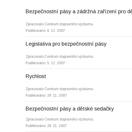
Bezpečnostní pásy a zádržná zařízení pro dě
Zpracovalo Centrum dopravního výzkumu.
Publikováno: 6. 12. 2007
Legislativa pro bezpečnostní pásy
Zpracovalo Centrum dopravního výzkumu.
Publikováno: 5. 12. 2007
Rychlost
Zpracovalo Centrum dopravního výzkumu.
Publikováno: 28. 11. 2007
Bezpečnostní pásy a dětské sedačky
Zpracovalo Centrum dopravního výzkumu.
Publikováno: 28. 11. 2007