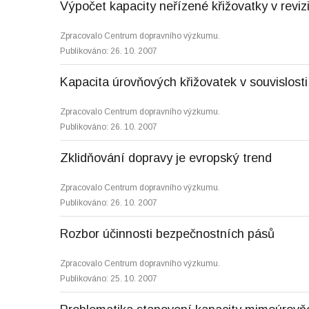
Výpočet kapacity neřízené křižovatky v reviz
Zpracovalo Centrum dopravního výzkumu.
Publikováno: 26. 10. 2007
Kapacita úrovňových křižovatek v souvislosti
Zpracovalo Centrum dopravního výzkumu.
Publikováno: 26. 10. 2007
Zklidňování dopravy je evropský trend
Zpracovalo Centrum dopravního výzkumu.
Publikováno: 26. 10. 2007
Rozbor účinnosti bezpečnostních pásů
Zpracovalo Centrum dopravního výzkumu.
Publikováno: 25. 10. 2007