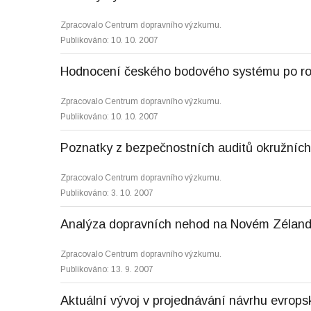
Zpracovalo Centrum dopravního výzkumu.
Publikováno: 10. 10. 2007
Hodnocení českého bodového systému po ro
Zpracovalo Centrum dopravního výzkumu.
Publikováno: 10. 10. 2007
Poznatky z bezpečnostních auditů okružníc
Zpracovalo Centrum dopravního výzkumu.
Publikováno: 3. 10. 2007
Analýza dopravních nehod na Novém Zélan
Zpracovalo Centrum dopravního výzkumu.
Publikováno: 13. 9. 2007
Aktuální vývoj v projednávání návrhu evrops