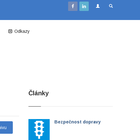
Odkazy
Články
Bezpečnost dopravy