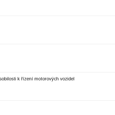
sobilosti k řízení motorových vozidel