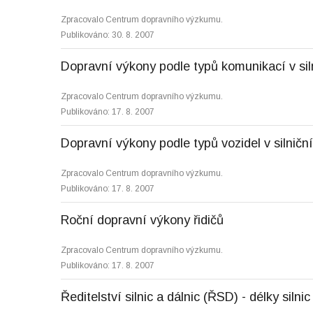
Zpracovalo Centrum dopravního výzkumu.
Publikováno: 30. 8. 2007
Dopravní výkony podle typů komunikací v sil
Zpracovalo Centrum dopravního výzkumu.
Publikováno: 17. 8. 2007
Dopravní výkony podle typů vozidel v silničn
Zpracovalo Centrum dopravního výzkumu.
Publikováno: 17. 8. 2007
Roční dopravní výkony řidičů
Zpracovalo Centrum dopravního výzkumu.
Publikováno: 17. 8. 2007
Ředitelství silnic a dálnic (ŘSD) - délky silni