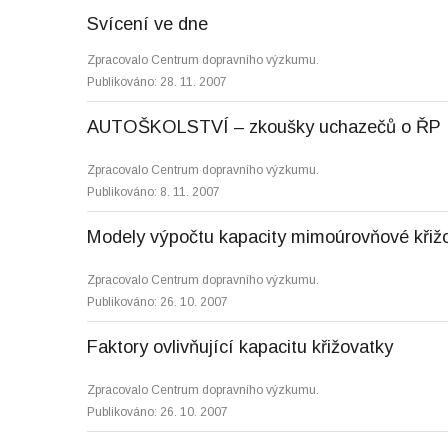
Svícení ve dne
Zpracovalo Centrum dopravního výzkumu.
Publikováno: 28. 11. 2007
AUTOŠKOLSTVÍ – zkoušky uchazečů o ŘP
Zpracovalo Centrum dopravního výzkumu.
Publikováno: 8. 11. 2007
Modely výpočtu kapacity mimoúrovňové křiž
Zpracovalo Centrum dopravního výzkumu.
Publikováno: 26. 10. 2007
Faktory ovlivňující kapacitu křižovatky
Zpracovalo Centrum dopravního výzkumu.
Publikováno: 26. 10. 2007