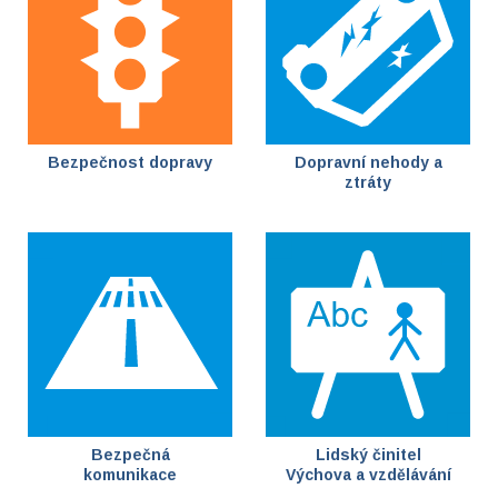
Bezpečnost dopravy
Dopravní nehody a
ztráty
Bezpečná
Lidský činitel
komunikace
Výchova a vzdělávání