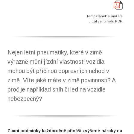
Tento článek si můžete
uložit ve formátu PDF.
Nejen letní pneumatiky, které v zimě
výrazně mění jízdní vlastnosti vozidla
mohou být příčinou dopravních nehod v
zimě. Víte jaké máte v zimě povinnosti? A
proč je například sníh či led na vozidle
nebezpečný?
Zimní podmínky každoročně přináší zvýšené nároky na