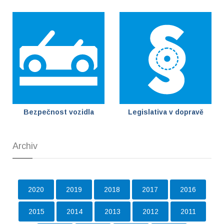
Bezpečnost vozidla
Legislativa v dopravě
Archiv
2020
2019
2018
2017
2016
2015
2014
2013
2012
2011