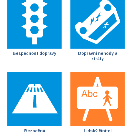
Bezpečnost dopravy
Dopravní nehody a
ztráty
Bezpečná
Lidský činitel