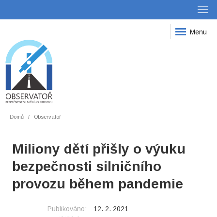
Menu
Domů
Observatoř
Miliony dětí přišly o výuku
bezpečnosti silničního
provozu během pandemie
Publikováno:
12. 2. 2021