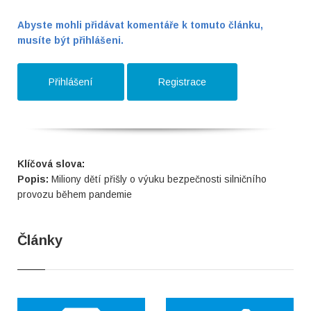
Abyste mohli přidávat komentáře k tomuto článku,
musíte být přihlášeni.
Přihlášení
Registrace
Klíčová slova:
Popis:
Miliony dětí přišly o výuku bezpečnosti silničního
provozu během pandemie
Články