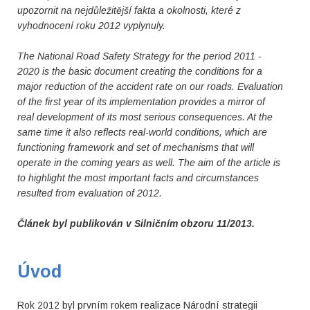
upozornit na nejdůležitější fakta a okolnosti, které z
vyhodnocení roku 2012 vyplynuly.
The National Road Safety Strategy for the period 2011 -
2020 is the basic document creating the conditions for a
major reduction of the accident rate on our roads. Evaluation
of the first year of its implementation provides a mirror of
real development of its most serious consequences. At the
same time it also reflects real-world conditions, which are
functioning framework and set of mechanisms that will
operate in the coming years as well. The aim of the article is
to highlight the most important facts and circumstances
resulted from evaluation of 2012.
Článek byl publikován v Silničním obzoru 11/2013.
Úvod
Rok 2012 byl prvním rokem realizace Národní strategii