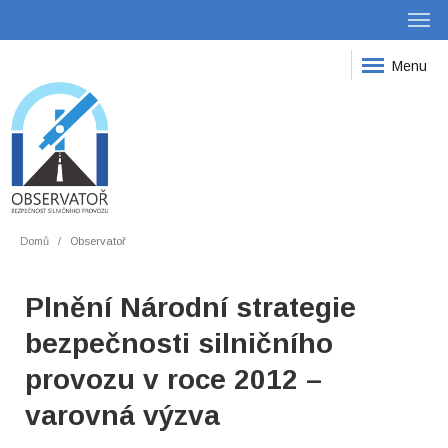
Menu
Domů
Observatoř
Plnění Národní strategie
bezpečnosti silničního
provozu v roce 2012 –
varovná výzva