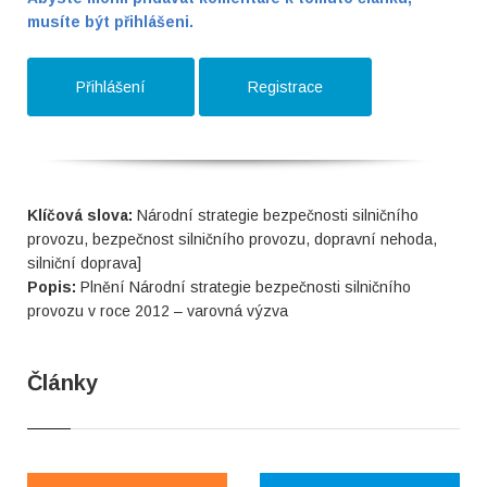
musíte být přihlášeni.
Přihlášení
Registrace
Klíčová slova:
Národní strategie bezpečnosti silničního
provozu, bezpečnost silničního provozu, dopravní nehoda,
silniční doprava]
Popis:
Plnění Národní strategie bezpečnosti silničního
provozu v roce 2012 – varovná výzva
Články