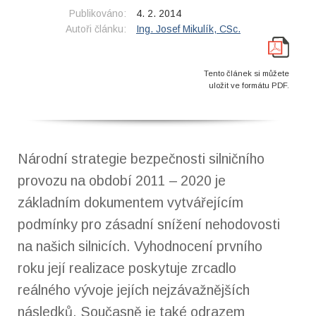
Publikováno:
4. 2. 2014
Autoři článku:
Ing. Josef Mikulík, CSc.
Tento článek si můžete
uložit ve formátu PDF.
Národní strategie bezpečnosti silničního
provozu na období 2011 – 2020 je
základním dokumentem vytvářejícím
podmínky pro zásadní snížení nehodovosti
na našich silnicích. Vyhodnocení prvního
roku její realizace poskytuje zrcadlo
reálného vývoje jejích nejzávažnějších
následků. Současně je také odrazem