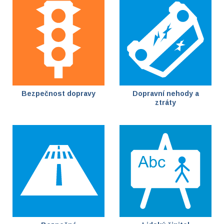
Bezpečnost dopravy
Dopravní nehody a
ztráty