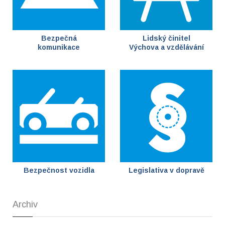
Bezpečná
Lidský činitel
komunikace
Výchova a vzdělávání
Bezpečnost vozidla
Legislativa v dopravě
Archiv