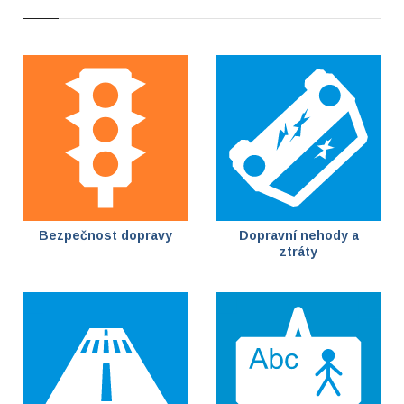
Bezpečnost dopravy
Dopravní nehody a
ztráty