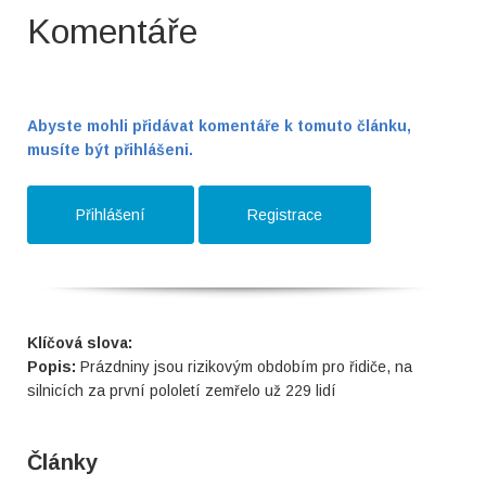
Komentáře
Abyste mohli přidávat komentáře k tomuto článku,
musíte být přihlášeni.
Přihlášení
Registrace
Klíčová slova:
Popis:
Prázdniny jsou rizikovým obdobím pro řidiče, na
silnicích za první pololetí zemřelo už 229 lidí
Články