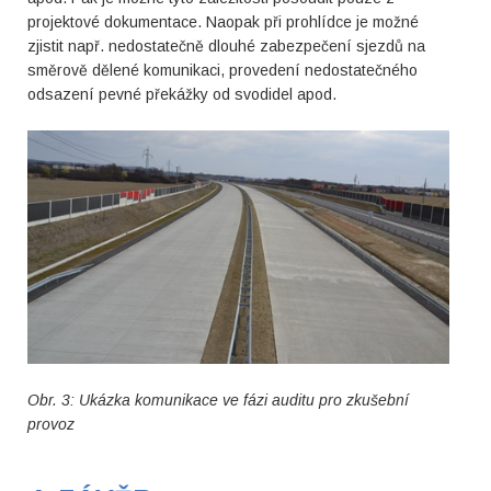
projektové dokumentace. Naopak při prohlídce je možné
zjistit např. nedostatečně dlouhé zabezpečení sjezdů na
směrově dělené komunikaci, provedení nedostatečného
odsazení pevné překážky od svodidel apod.
Obr. 3: Ukázka komunikace ve fázi auditu pro zkušební
provoz