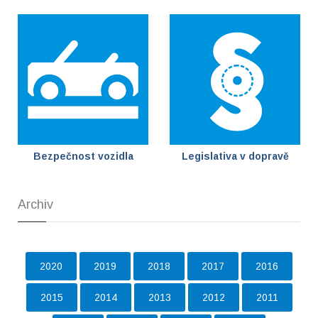
Bezpečnost vozidla
Legislativa v dopravě
Archiv
2020
2019
2018
2017
2016
2015
2014
2013
2012
2011