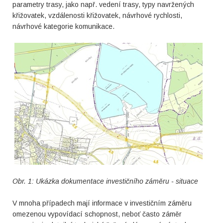
parametry trasy, jako např. vedení trasy, typy navržených
křižovatek, vzdálenosti křižovatek, návrhové rychlosti,
návrhové kategorie komunikace.
Obr. 1: Ukázka dokumentace investičního záměru - situace
V mnoha případech mají informace v investičním záměru
omezenou vypovídací schopnost, neboť často záměr