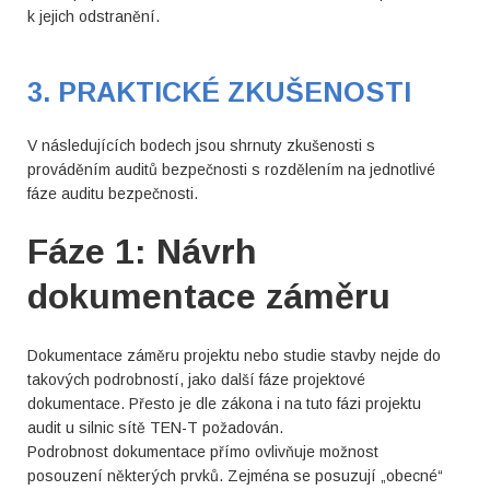
k jejich odstranění.
3. PRAKTICKÉ ZKUŠENOSTI
V následujících bodech jsou shrnuty zkušenosti s
prováděním auditů bezpečnosti s rozdělením na jednotlivé
fáze auditu bezpečnosti.
Fáze 1: Návrh
dokumentace záměru
Dokumentace záměru projektu nebo studie stavby nejde do
takových podrobností, jako další fáze projektové
dokumentace. Přesto je dle zákona i na tuto fázi projektu
audit u silnic sítě TEN-T požadován.
Podrobnost dokumentace přímo ovlivňuje možnost
posouzení některých prvků. Zejména se posuzují „obecné“