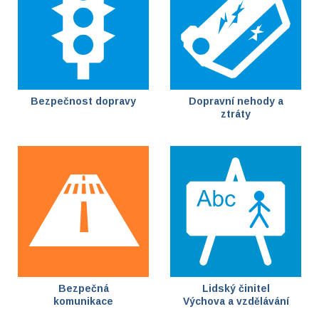
Bezpečnost dopravy
Dopravní nehody a
ztráty
Bezpečná
Lidský činitel
komunikace
Výchova a vzdělávání