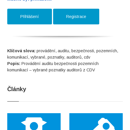
Přihlášení
Registrace
Klíčová slova:
provádění, auditu, bezpečnosti, pozemních,
komunikací, vybrané, poznatky, auditorů, cdv
Popis:
Provádění auditu bezpečnosti pozemních
komunikací – vybrané poznatky auditorů z CDV
Články