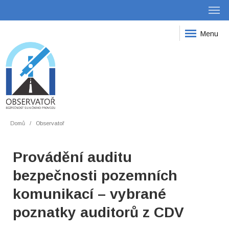
Menu
Domů
Observatoř
Provádění auditu
bezpečnosti pozemních
komunikací – vybrané
poznatky auditorů z CDV