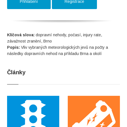
Přihlášení
Registrace
Klíčová slova:
dopravní nehody, počasí, injury rate,
závažnost zranění, Brno
Popis:
Vliv vybraných meteorologických jevů na počty a
následky dopravních nehod na příkladu Brna a okolí
Články