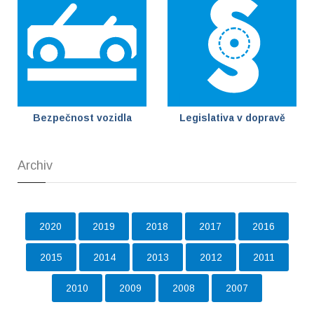
Bezpečnost vozidla
Legislativa v dopravě
Archiv
2020
2019
2018
2017
2016
2015
2014
2013
2012
2011
2010
2009
2008
2007