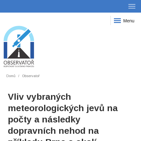
Menu
Domů
Observatoř
Vliv vybraných
meteorologických jevů na
počty a následky
dopravních nehod na