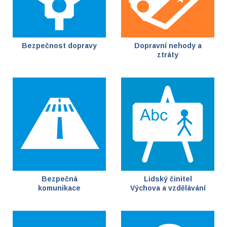
Bezpečnost dopravy
Dopravní nehody a
ztráty
Bezpečná
Lidský činitel
komunikace
Výchova a vzdělávání