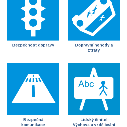
Bezpečnost dopravy
Dopravní nehody a
ztráty
Bezpečná
Lidský činitel
komunikace
Výchova a vzdělávání