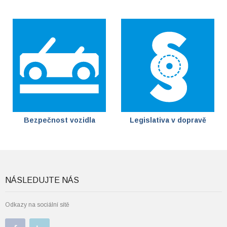
Bezpečnost vozidla
Legislativa v dopravě
NÁSLEDUJTE NÁS
Odkazy na sociální sítě