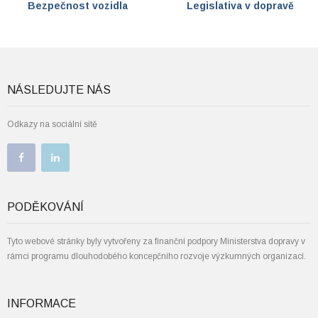
Bezpečnost vozidla
Legislativa v dopravě
NÁSLEDUJTE NÁS
Odkazy na sociální sítě
PODĚKOVÁNÍ
Tyto webové stránky byly vytvořeny za finanční podpory Ministerstva dopravy v
rámci programu dlouhodobého koncepčního rozvoje výzkumných organizací.
INFORMACE