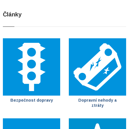
Články
Bezpečnost dopravy
Dopravní nehody a
ztráty