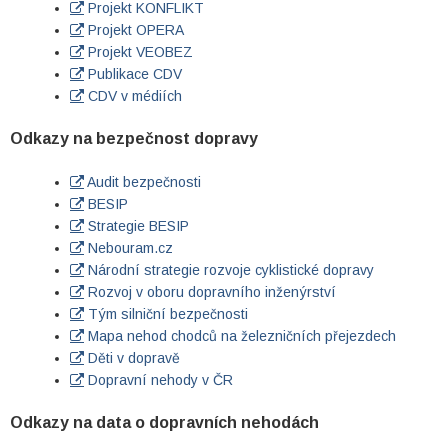
Projekt KONFLIKT
Projekt OPERA
Projekt VEOBEZ
Publikace CDV
CDV v médiích
Odkazy na bezpečnost dopravy
Audit bezpečnosti
BESIP
Strategie BESIP
Nebouram.cz
Národní strategie rozvoje cyklistické dopravy
Rozvoj v oboru dopravního inženýrství
Tým silniční bezpečnosti
Mapa nehod chodců na železničních přejezdech
Děti v dopravě
Dopravní nehody v ČR
Odkazy na data o dopravních nehodách